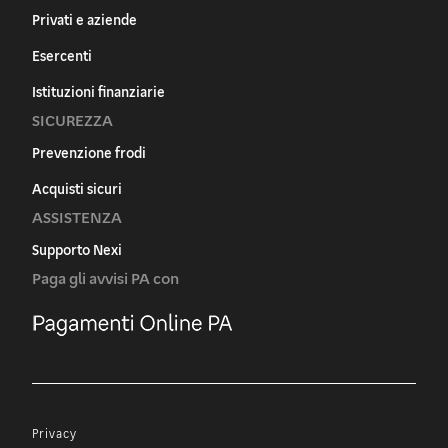
Privati e aziende
Esercenti
Istituzioni finanziarie
SICUREZZA
Prevenzione frodi
Acquisti sicuri
ASSISTENZA
Supporto Nexi
Paga gli avvisi PA con
Privacy