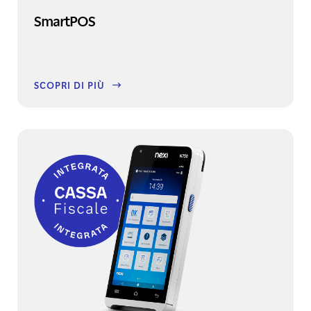
SmartPOS
SCOPRI DI PIÙ