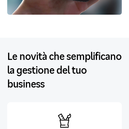
Le novità che semplificano
la gestione del tuo
business