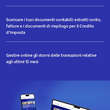
Scaricare i tuoi documenti contabili: estratti conto,
fatture e i documenti di riepilogo per il Credito
d’Imposta
Gestire online gli storni delle transazioni relative
agli ultimi 12 mesi