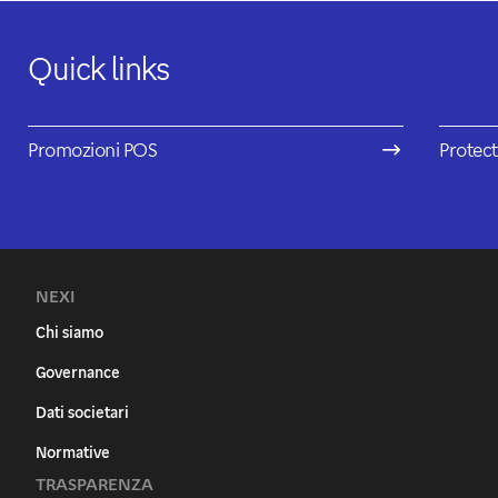
Quick links
Promozioni POS
Protect
NEXI
Chi siamo
Governance
Dati societari
Normative
TRASPARENZA