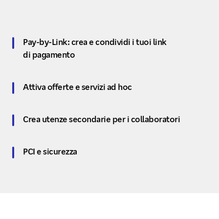
Pay-by-Link: crea e condividi i tuoi link
di pagamento
Attiva offerte e servizi ad hoc
Crea utenze secondarie per i collaboratori
PCI e sicurezza