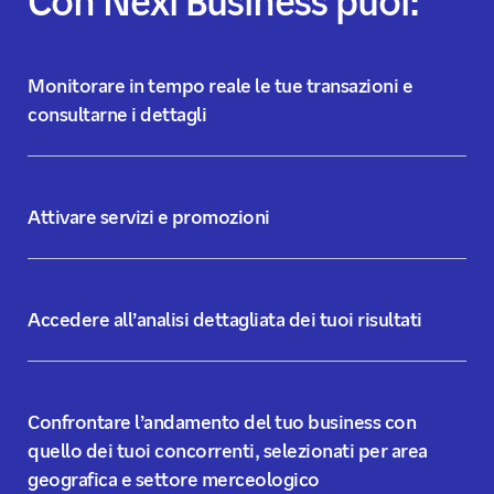
Con Nexi Business puoi:
Monitorare in tempo reale le tue transazioni e
consultarne i dettagli
Attivare servizi e promozioni
Accedere all’analisi dettagliata dei tuoi risultati
Confrontare l’andamento del tuo business con
quello dei tuoi concorrenti, selezionati per area
geografica e settore merceologico