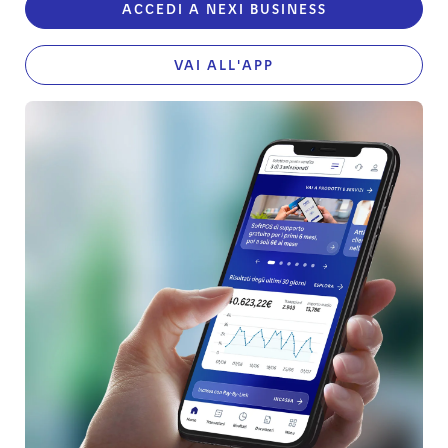
ACCEDI A NEXI BUSINESS
VAI ALL'APP