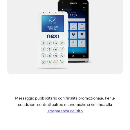
Messaggio pubblicitario con finalità promozionale. Per le
condizioni contrattuali ed economiche si rimanda alla
Trasparenza del sito