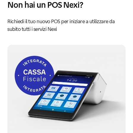
Non hai un POS Nexi?
Richiedi il tuo nuovo POS per iniziare a utilizzare da
subito tutti i servizi Nexi