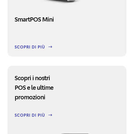
SmartPOS Mini
SCOPRI DI PIÙ
Scopri i nostri
POS e le ultime
promozioni
SCOPRI DI PIÙ