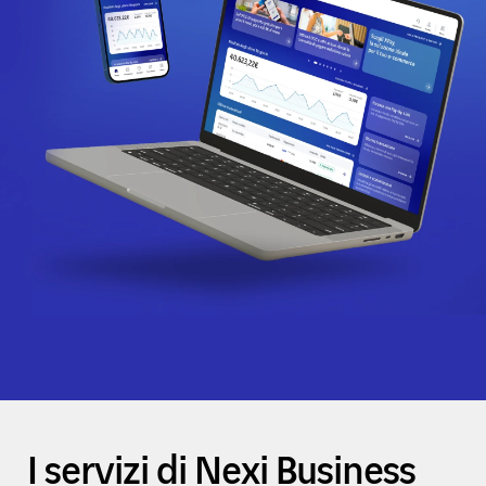
I servizi di Nexi Business