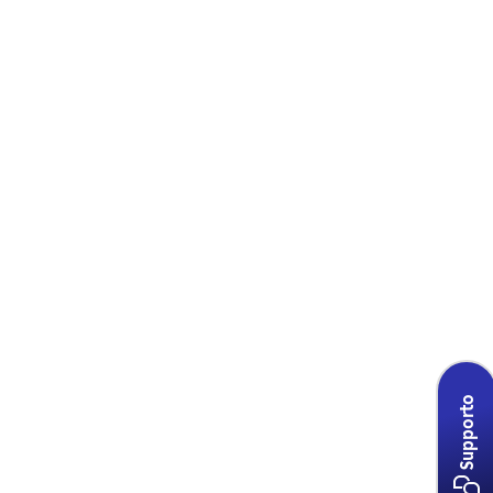
Supporto