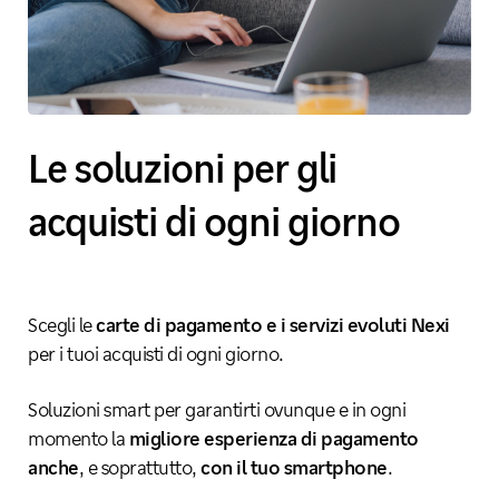
Le soluzioni per gli
acquisti di ogni giorno
Scegli le
carte di pagamento e i servizi evoluti Nexi
per i tuoi acquisti di ogni giorno.
Soluzioni smart per garantirti ovunque e in ogni
momento la
migliore esperienza di pagamento
anche
, e soprattutto,
con il tuo smartphone
.