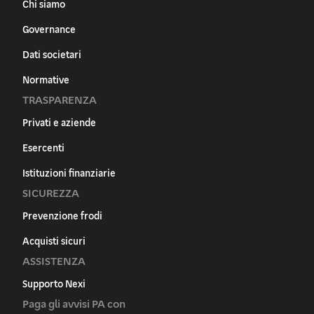
Chi siamo
Governance
Dati societari
Normative
TRASPARENZA
Privati e aziende
Esercenti
Istituzioni finanziarie
SICUREZZA
Prevenzione frodi
Acquisti sicuri
ASSISTENZA
Supporto Nexi
Paga gli avvisi PA con