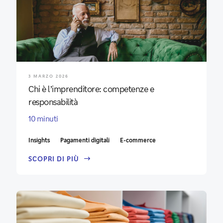
3 MARZO 2026
Chi è l’imprenditore: competenze e
responsabilità
10 minuti
Insights
Pagamenti digitali
E-commerce
SCOPRI DI PIÙ