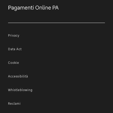
Privacy
Data Act
Cookie
Accessibilità
Whistleblowing
Reclami