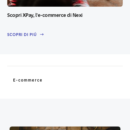
Scopri XPay, l'e-commerce di Nexi
SCOPRI DI PIÚ
E-commerce