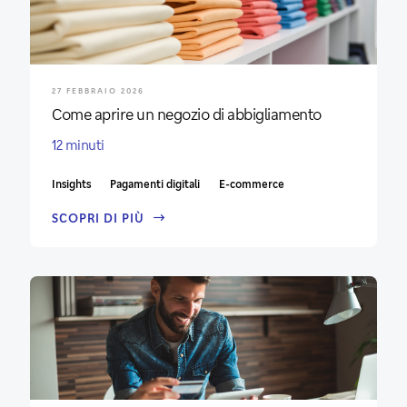
27 FEBBRAIO 2026
Come aprire un negozio di abbigliamento
12 minuti
Insights
Pagamenti digitali
E-commerce
SCOPRI DI PIÙ