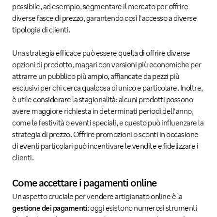
possibile, ad esempio, segmentare il mercato per offrire
diverse fasce di prezzo, garantendo così l'accesso a diverse
tipologie di clienti.
Una strategia efficace può essere quella di offrire diverse
opzioni di prodotto, magari con versioni più economiche per
attrarre un pubblico più ampio, affiancate da pezzi più
esclusivi per chi cerca qualcosa di unico e particolare. Inoltre,
è utile considerare la stagionalità: alcuni prodotti possono
avere maggiore richiesta in determinati periodi dell'anno,
come le festività o eventi speciali, e questo può influenzare la
strategia di prezzo. Offrire promozioni o sconti in occasione
di eventi particolari può incentivare le vendite e fidelizzare i
clienti.
Come accettare i pagamenti online
Un aspetto cruciale per vendere artigianato online è la
gestione dei pagamenti
: oggi esistono numerosi strumenti