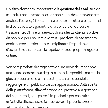
Un altro elemento importante è la
gestione delle valute
e dei
metodi di pagamento internazionali: se si desidera vendere
anche all'estero, è fondamentale poter accettare pagamenti
in diverse valute e garantire una conversione sicura e
trasparente. Offrire un servizio di assistenza clienti rapido e
disponibile per risolvere eventuali problemi di pagamento
contribuisce ulteriormente a migliorare l'esperienza
d'acquisto e a rafforzare la reputazione del proprio negozio
online.
Vendere prodotti di artigianato online richiede impegno e
una buona conoscenza degli strumenti disponibili, ma con la
giusta preparazione e una strategia chiara è possibile
raggiungere un pubblico vasto e appassionato. Dalla scelta
della piattaforma, alla definizione del prezzo e alla gestione
dei pagamenti, ogni passo è importante per costruire
un'attività di successo e far apprezzare il proprio lavoro
artigianale in tutto il mondo.