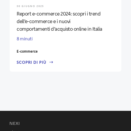
30 GIUGNO 2025
Report e-commerce 2024: scopri i trend
dell’e-commerce e i nuovi
comportamenti d’acquisto online in Italia
8 minuti
E-commerce
SCOPRI DI PIÙ
NEXI