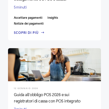
5 minuti
Accettare pagamenti
Insights
Notizie dei pagamenti
SCOPRI DI PIÙ
12 GENNAIO 2026
Guida all'obbligo POS 2026 e sui
registratori di cassa con POS integrato
7 minuti