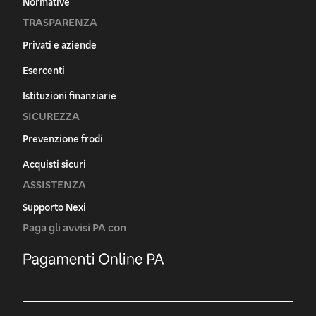
Normative
TRASPARENZA
Privati e aziende
Esercenti
Istituzioni finanziarie
SICUREZZA
Prevenzione frodi
Acquisti sicuri
ASSISTENZA
Supporto Nexi
Paga gli avvisi PA con