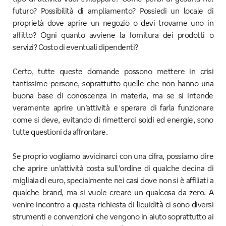
futuro? Possibilità di ampliamento? Possiedi un locale di
proprietà dove aprire un negozio o devi trovarne uno in
affitto? Ogni quanto avviene la fornitura dei prodotti o
servizi? Costo di eventuali dipendenti?
Certo, tutte queste domande possono mettere in crisi
tantissime persone, soprattutto quelle che non hanno una
buona base di conoscenza in materia, ma se si intende
veramente aprire un’attività e sperare di farla funzionare
come si deve, evitando di rimetterci soldi ed energie, sono
tutte questioni da affrontare.
Se proprio vogliamo avvicinarci con una cifra, possiamo dire
che aprire un’attività costa sull’ordine di qualche decina di
migliaia di euro, specialmente nei casi dove non si è affiliati a
qualche brand, ma si vuole creare un qualcosa da zero. A
venire incontro a questa richiesta di liquidità ci sono diversi
strumenti e convenzioni che vengono in aiuto soprattutto ai