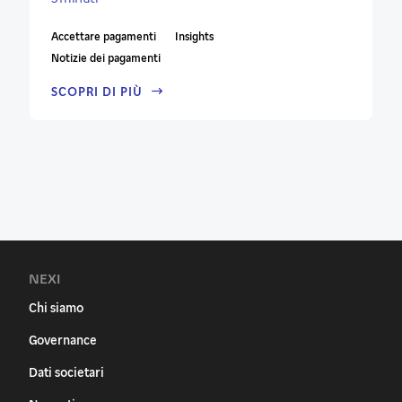
Accettare pagamenti
Insights
Notizie dei pagamenti
SCOPRI DI PIÙ
NEXI
Chi siamo
Governance
Dati societari