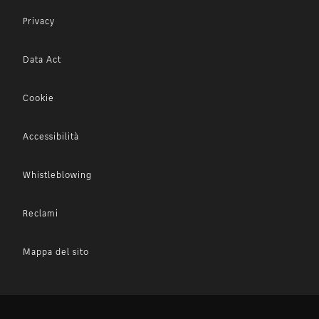
Privacy
Data Act
Cookie
Accessibilità
Whistleblowing
Reclami
Mappa del sito