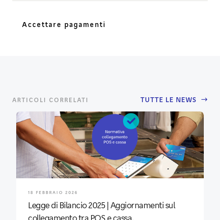
Accettare pagamenti
TUTTE LE NEWS
ARTICOLI CORRELATI
18 FEBBRAIO 2026
Legge di Bilancio 2025 | Aggiornamenti sul
collegamento tra POS e cassa.