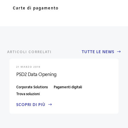
Carte di pagamento
TUTTE LE NEWS
ARTICOLI CORRELATI
21 MARZO 2019
PSD2 Data Opening
Corporate Solutions
Pagamenti digitali
Trova soluzioni
SCOPRI DI PIÙ