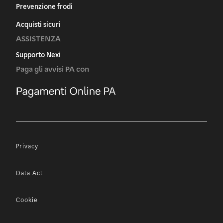
Prevenzione frodi
Acquisti sicuri
ASSISTENZA
Supporto Nexi
Paga gli avvisi PA con
Privacy
Data Act
Cookie