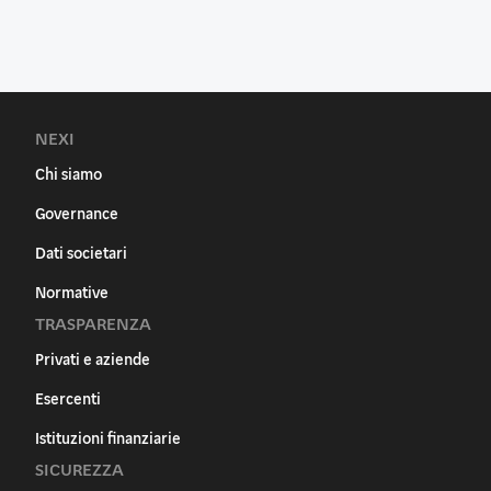
NEXI
Chi siamo
Governance
Dati societari
Normative
TRASPARENZA
Privati e aziende
Esercenti
Istituzioni finanziarie
SICUREZZA