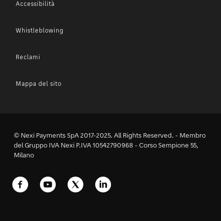
Accessibilità
Whistleblowing
Reclami
Mappa del sito
© Nexi Payments SpA 2017-2025. All Rights Reserved. - Membro
del Gruppo IVA Nexi P.IVA 10542790968 - Corso Sempione 55,
Milano