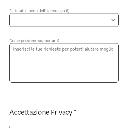
Fatturato annuo dell'azienda (in €)
Come possiamo supportarti?
Accettazione Privacy *