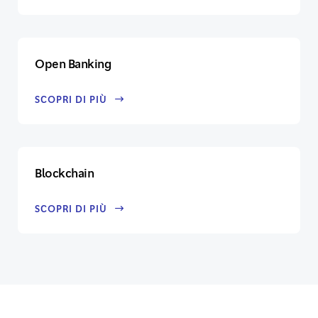
Open Banking
SCOPRI DI PIÙ
Blockchain
SCOPRI DI PIÙ