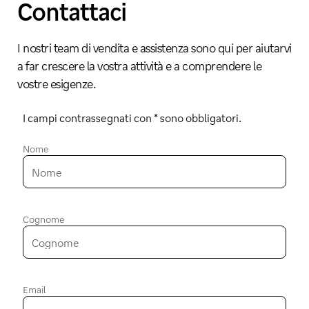
Contattaci
I nostri team di vendita e assistenza sono qui per aiutarvi
a far crescere la vostra attività e a comprendere le
vostre esigenze.
I campi contrassegnati con * sono obbligatori.
Nome
Cognome
Email