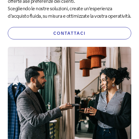
offerte alle preferenze dei clienti.
Scegliendo le nostre soluzioni, create un’esperienza
d’acquisto fluida, su misura e ottimizzate la vostra operatività.
CONTATTACI