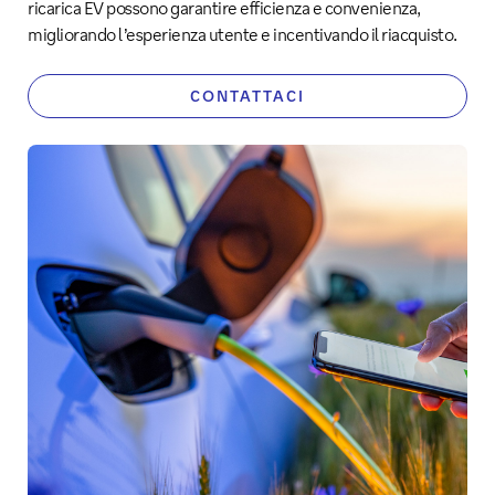
ricarica EV possono garantire efficienza e convenienza,
migliorando l’esperienza utente e incentivando il riacquisto.
CONTATTACI