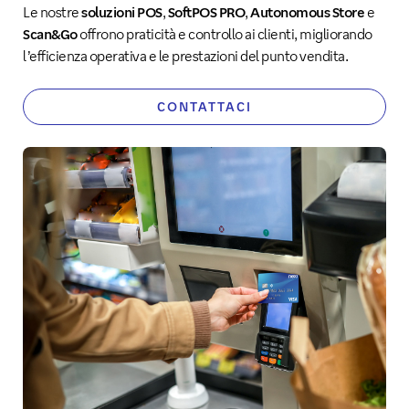
Le nostre
soluzioni POS
,
SoftPOS PRO
,
Autonomous Store
e
Scan&Go
offrono praticità e controllo ai clienti, migliorando
l’efficienza operativa e le prestazioni del punto vendita.
CONTATTACI