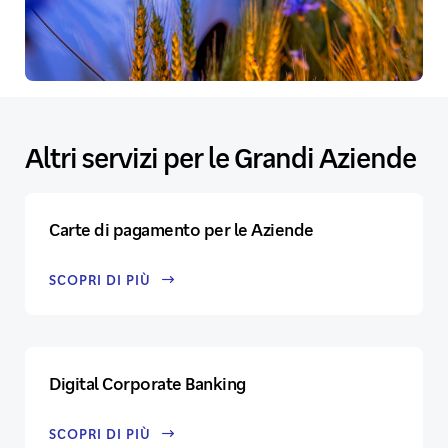
Altri servizi per le Grandi Aziende
Carte di pagamento per le Aziende
SCOPRI DI PIÙ
Digital Corporate Banking
SCOPRI DI PIÙ