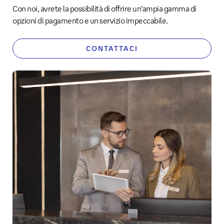
Con noi, avrete la possibilità di offrire un’ampia gamma di
opzioni di pagamento e un servizio impeccabile.
CONTATTACI