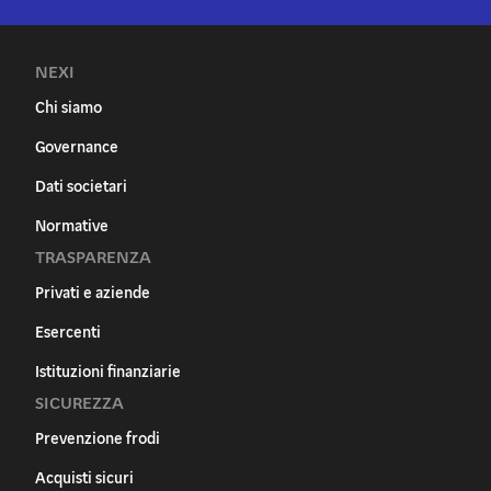
NEXI
Chi siamo
Governance
Dati societari
Normative
TRASPARENZA
Privati e aziende
Esercenti
Istituzioni finanziarie
SICUREZZA
Prevenzione frodi
Acquisti sicuri