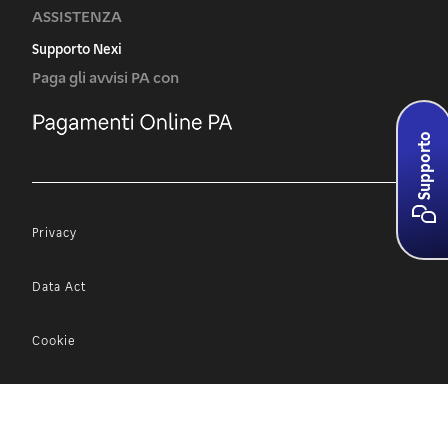
ASSISTENZA
Supporto Nexi
Paga gli avvisi PA con
Supporto
Privacy
Data Act
Cookie
Accessibilità