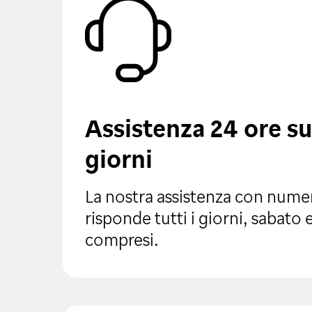
Assistenza 24 ore su 
giorni
La nostra assistenza con nume
risponde tutti i giorni, sabato
compresi.