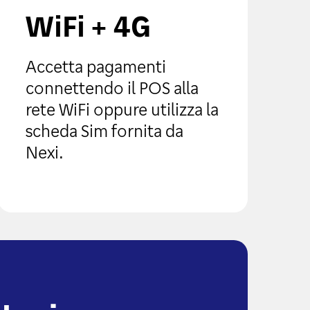
WiFi + 4G
Accetta pagamenti
connettendo il POS alla
rete WiFi oppure utilizza la
scheda Sim fornita da
Nexi.