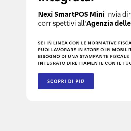
Nexi SmartPOS Mini
invia di
corrispettivi all'
Agenzia delle
SEI IN LINEA CON LE NORMATIVE FISC
PUOI LAVORARE IN STORE O IN MOBIL
BISOGNO DI UNA STAMPANTE FISCALE
INTEGRATO DIRETTAMENTE CON IL TU
SCOPRI DI PIÙ