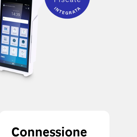
Connessione