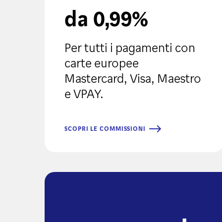
da 0,99%
Per tutti i pagamenti con
carte europee
Mastercard, Visa, Maestro
e VPAY.
SCOPRI LE COMMISSIONI