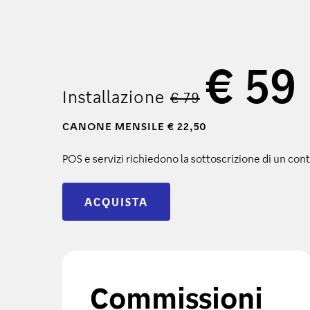
€ 59
Installazione
€ 79
CANONE MENSILE € 22,50
POS e servizi richiedono la sottoscrizione di un con
ACQUISTA
Commissioni