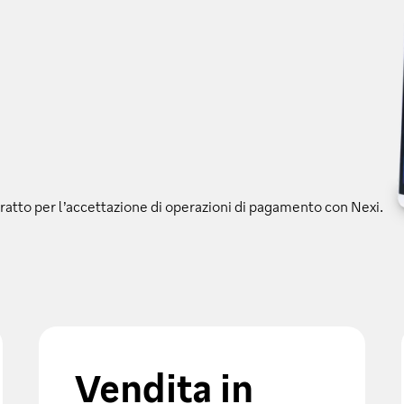
tratto per l’accettazione di operazioni di pagamento con Nexi.
Vendita in