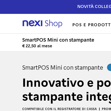
NOVITÀ COLLEG
POS E PRODOTT
SmartPOS Mini con stampante
€ 22,50 al mese
SmartPOS Mini con stampante
Innovativo e po
stampante inte
COMPATIBILE CON IL REGISTRATORE DI CASSA
PROM