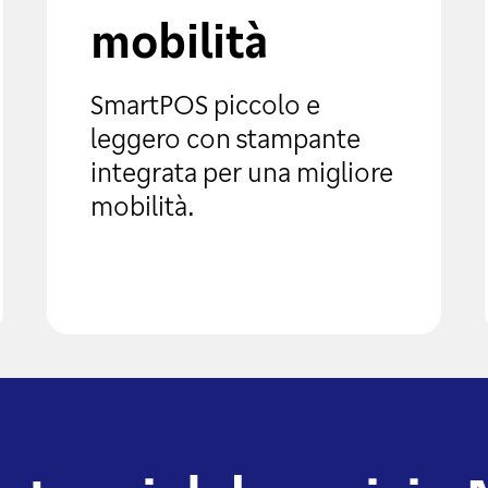
mobilità
SmartPOS piccolo e
leggero con stampante
integrata per una migliore
mobilità.