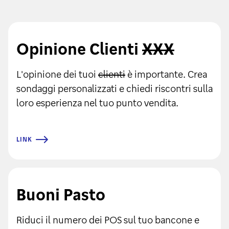
Opinione Clienti
XXX
L'opinione dei tuoi
clienti
è importante. Crea
sondaggi personalizzati e chiedi riscontri sulla
loro esperienza nel tuo punto vendita.
LINK
Buoni Pasto
Riduci il numero dei POS sul tuo bancone e