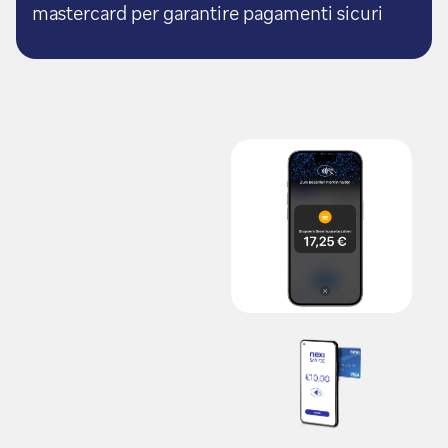
mastercard per garantire pagamenti sicuri