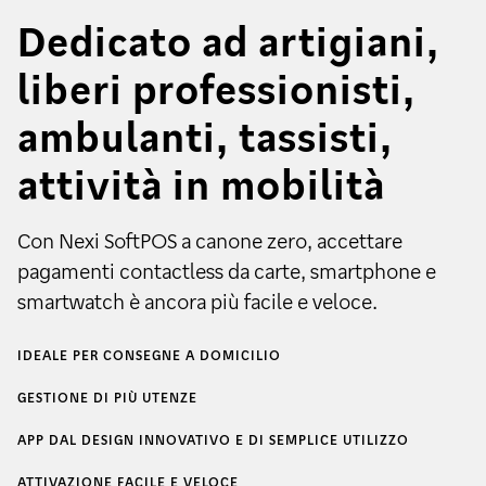
Dedicato ad artigiani,
liberi professionisti,
ambulanti, tassisti,
attività in mobilità
Con Nexi SoftPOS a canone zero, accettare
pagamenti contactless da carte, smartphone e
smartwatch è ancora più facile e veloce.
IDEALE PER CONSEGNE A DOMICILIO
GESTIONE DI PIÙ UTENZE
APP DAL DESIGN INNOVATIVO E DI SEMPLICE UTILIZZO
ATTIVAZIONE FACILE E VELOCE