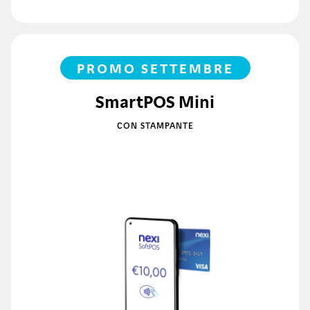
PROMO SETTEMBRE
SmartPOS Mini
CON STAMPANTE