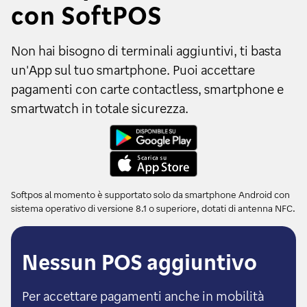
con SoftPOS
Non hai bisogno di terminali aggiuntivi, ti basta
un'App sul tuo smartphone. Puoi accettare
pagamenti con carte contactless, smartphone e
smartwatch in totale sicurezza.
Softpos al momento è supportato solo da smartphone Android con
sistema operativo di versione 8.1 o superiore, dotati di antenna NFC.
Nessun POS aggiuntivo
Per accettare pagamenti anche in mobilità