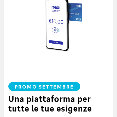
PROMO SETTEMBRE
Una piattaforma per
tutte le tue esigenze