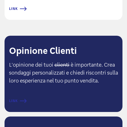
LINK
Opinione Clienti
L'opinione dei tuoi
clienti
è importante. Crea
sondaggi personalizzati e chiedi riscontri sulla
loro esperienza nel tuo punto vendita.
LINK