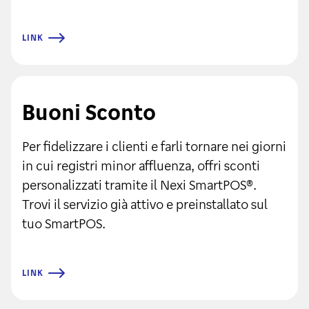
LINK
Buoni Sconto
Per fidelizzare i clienti e farli tornare nei giorni
in cui registri minor affluenza, offri sconti
personalizzati tramite il Nexi SmartPOS®.
Trovi il servizio già attivo e preinstallato sul
tuo SmartPOS.
LINK