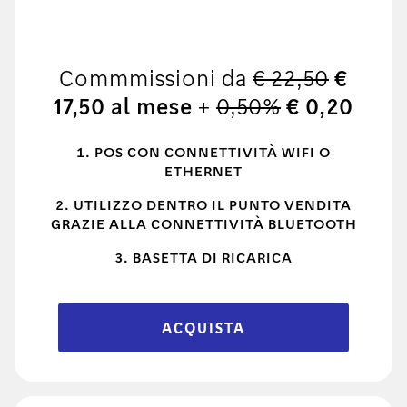
Commmissioni da
€ 22,50
€
17,50 al mese
+
0,50%
€ 0,20
POS CON CONNETTIVITÀ WIFI O
ETHERNET
UTILIZZO DENTRO IL PUNTO VENDITA
GRAZIE ALLA CONNETTIVITÀ BLUETOOTH
BASETTA DI RICARICA
ACQUISTA