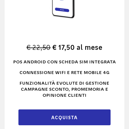
€ 22,50
€ 17,50 al mese
POS ANDROID CON SCHEDA SIM INTEGRATA
CONNESSIONE WIFI E RETE MOBILE 4G
FUNZIONALITÀ EVOLUTE DI GESTIONE
CAMPAGNE SCONTO, PROMEMORIA E
OPINIONE CLIENTI
ACQUISTA