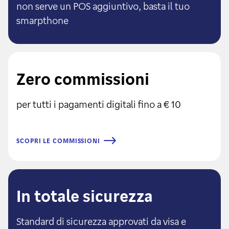
non serve un POS aggiuntivo, basta il tuo
smarpthone
Zero commissioni
per tutti i pagamenti digitali fino a € 10
SCOPRI LE COMMISSIONI
In totale sicurezza
Standard di sicurezza approvati da visa e