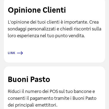
Opinione Clienti
L'opinione dei tuoi clienti è importante. Crea
sondaggi personalizzati e chiedi riscontri sulla
loro esperienza nel tuo punto vendita.
LINK
Buoni Pasto
Riduci il numero dei POS sul tuo bancone e
consenti il pagamento tramite i Buoni Pasto
dei principali emettitori.