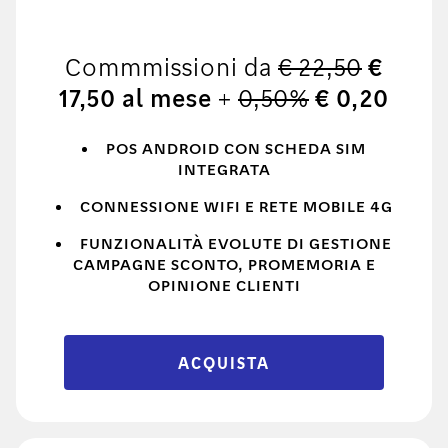
Commmissioni da
€ 22,50
€
17,50 al mese
+
0,50%
€ 0,20
POS ANDROID CON SCHEDA SIM
INTEGRATA
CONNESSIONE WIFI E RETE MOBILE 4G
FUNZIONALITÀ EVOLUTE DI GESTIONE
CAMPAGNE SCONTO, PROMEMORIA E
OPINIONE CLIENTI
ACQUISTA