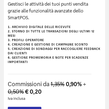
Gestisci le attività dei tuoi punti vendita
grazie alle funzionalità avanzate dello
SmartPOS.
ARCHIVIO DIGITALE DELLE RICEVUTE
STORNO DI TUTTE LE TRANSAZIONI DEGLI ULTIMI 12
MESI
PROFILI OPERATORE
CREAZIONE E GESTIONE DI CAMPAGNE SCONTO
CREAZIONE DI SONDAGGI PER RACCOGLIERE FEEDBACK
DAI CLIENTI
GESTIONE PROMEMORIA E NOTE PER SCADENZE
IMPORTANTI
Commissioni da
1,35%
0,90%
+
0,50%
€ 0,20
Iva inclusa