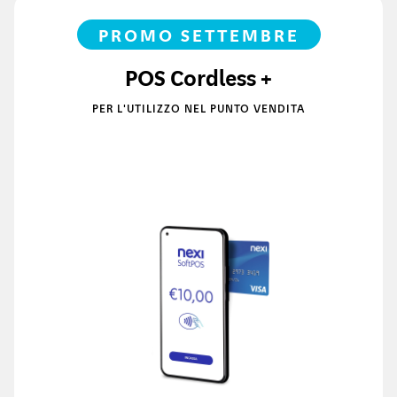
PROMO SETTEMBRE
POS Cordless +
PER L'UTILIZZO NEL PUNTO VENDITA