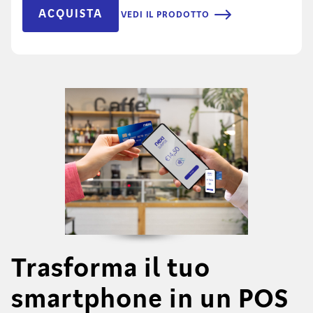
ACQUISTA
VEDI IL PRODOTTO
Trasforma il tuo
smartphone in un POS