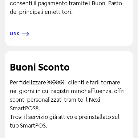
consenti il pagamento tramite i Buoni Pasto
dei principali emettitori.
LINK
Buoni Sconto
Per fidelizzare
XXXXX
i clienti e farli tornare
nei giorni in cui registri minor affluenza, offri
sconti personalizzati tramite il Nexi
SmartPOS®.
Trovi il servizio già attivo e preinstallato sul
tuo SmartPOS.