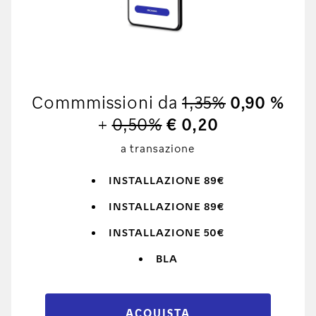
Commmissioni da
1,35%
0,90 %
+
0,50%
€ 0,20
a transazione
INSTALLAZIONE 89€
INSTALLAZIONE 89€
INSTALLAZIONE 50€
BLA
ACQUISTA