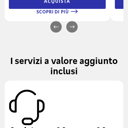
ACQUISTA
SCOPRI DI PIÙ
I servizi a valore aggiunto
inclusi