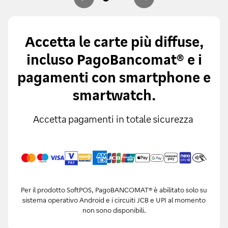
Accetta le carte più diffuse,
incluso PagoBancomat® e i
pagamenti con smartphone e
smartwatch.
Accetta pagamenti in totale sicurezza
Per il prodotto SoftPOS, PagoBANCOMAT® è abilitato solo su
sistema operativo Android e i circuiti JCB e UPI al momento
non sono disponibili.