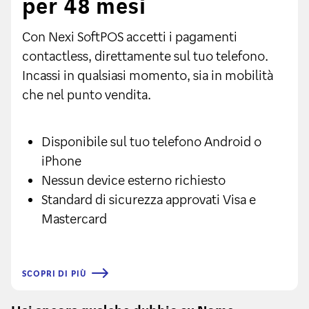
per 48 mesi
Con Nexi SoftPOS accetti i pagamenti
contactless, direttamente sul tuo telefono.
Incassi in qualsiasi momento, sia in mobilità
che nel punto vendita.
Disponibile sul tuo telefono Android o
iPhone
Nessun device esterno richiesto
Standard di sicurezza approvati Visa e
Mastercard
SCOPRI DI PIÙ