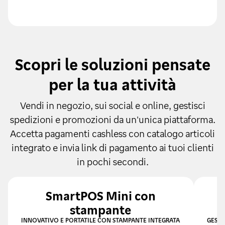
Scopri le soluzioni pensate
per la tua attività
Vendi in negozio, sui social e online, gestisci
spedizioni e promozioni da un'unica piattaforma.
Accetta pagamenti cashless con catalogo articoli
integrato e invia link di pagamento ai tuoi clienti
in pochi secondi.
SmartPOS Mini con
S
stampante
INNOVATIVO E PORTATILE CON STAMPANTE INTEGRATA
GESTI