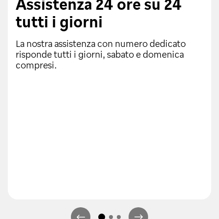
Assistenza 24 ore su 24
tutti i giorni
La nostra assistenza con numero dedicato
risponde tutti i giorni, sabato e domenica
compresi.