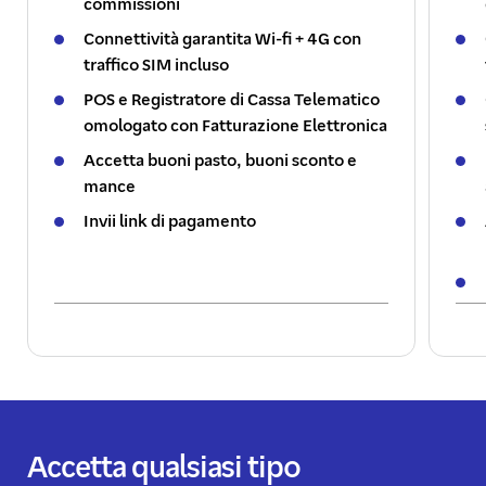
commissioni
Connettività garantita Wi-fi + 4G con
traffico SIM incluso
POS e Registratore di Cassa Telematico
omologato con Fatturazione Elettronica
Accetta buoni pasto, buoni sconto e
mance
Invii link di pagamento
Accetta qualsiasi tipo