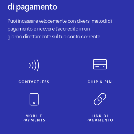
di pagamento
Puoi incassare velocemente con diversi metodi di
pagamento e ricevere l'accredito in un
giorno direttamente sul tuo conto corrente
CONTACTLESS
CHIP & PIN
MOBILE
LINK DI
PAYMENTS
PAGAMENTO