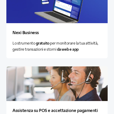
Nexi Business
Lo strumento
gratuito
per monitorare la tua attività,
gestire transazioni e storni
da web e app
Assistenza su POS e accettazione pagamenti