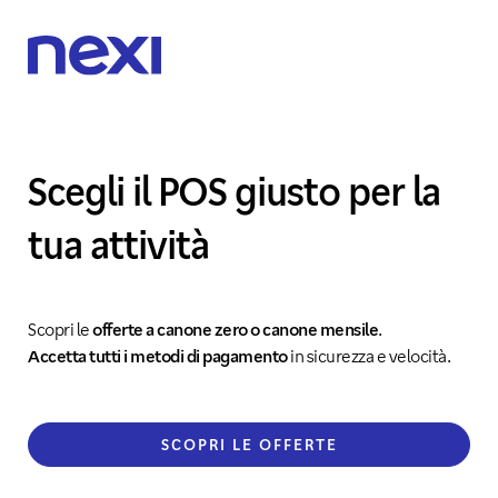
Scegli il POS giusto per la
tua attività
Scopri le
offerte a canone zero o canone mensile
.
Accetta tutti i metodi di pagamento
in sicurezza e velocità.
SCOPRI LE OFFERTE