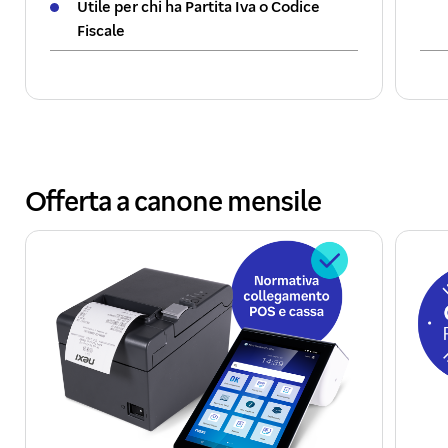
Utile per chi ha Partita Iva o Codice
Fiscale
Offerta a canone mensile