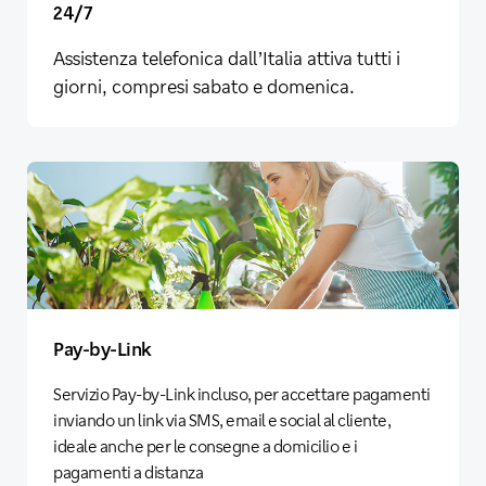
24/7
Assistenza telefonica dall’Italia attiva tutti i
giorni, compresi sabato e domenica.
Pay-by-Link
Servizio Pay-by-Link incluso, per accettare pagamenti
inviando un link via SMS, email e social al cliente,
ideale anche per le consegne a domicilio e i
pagamenti a distanza