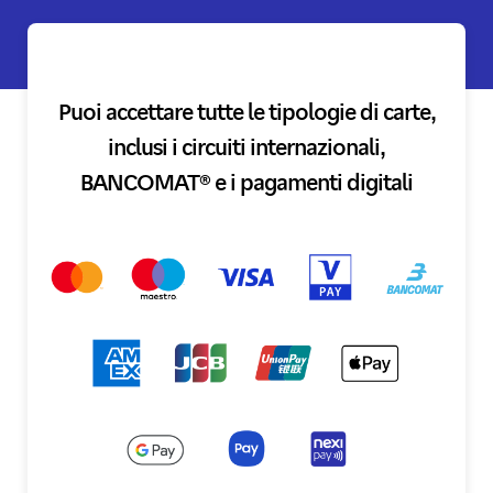
Puoi accettare tutte le tipologie di carte,
inclusi i circuiti internazionali,
BANCOMAT® e i pagamenti digitali