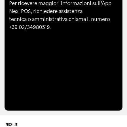
Per ricevere maggiori informazioni sull’App
Nexi POS, richiedere assistenza
tecnica o amministrativa chiama il numero
+39 02/34980519.
NEXI.IT