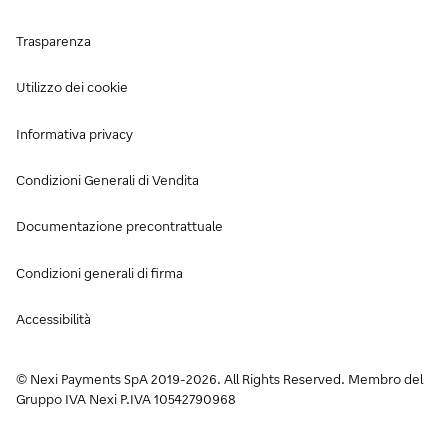
Trasparenza
Utilizzo dei cookie
Informativa privacy
Condizioni Generali di Vendita
Documentazione precontrattuale
Condizioni generali di firma
Accessibilità
© Nexi Payments SpA 2019-2026. All Rights Reserved. Membro del
Gruppo IVA Nexi P.IVA 10542790968