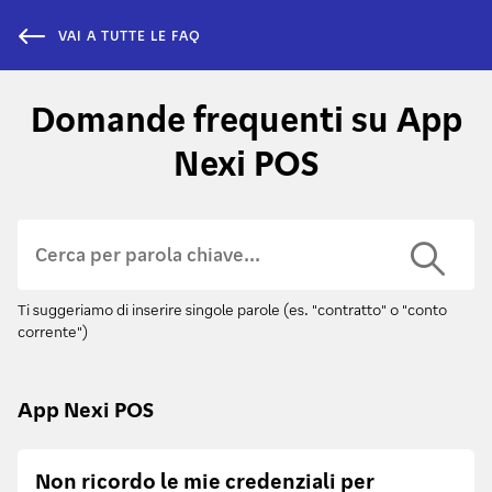
VAI A TUTTE LE FAQ
Domande frequenti su App
Nexi POS
Ti suggeriamo di inserire singole parole (es. "contratto" o "conto
corrente")
App Nexi POS
Non ricordo le mie credenziali per