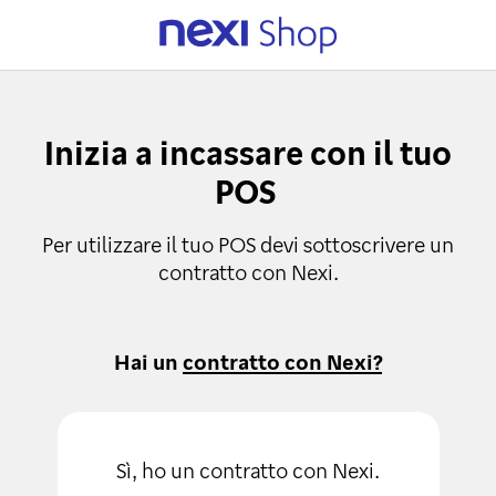
Inizia a incassare con il tuo
POS
Per utilizzare il tuo POS devi sottoscrivere un
contratto con Nexi.
Hai un
contratto con Nexi?
Sì, ho un contratto con Nexi.