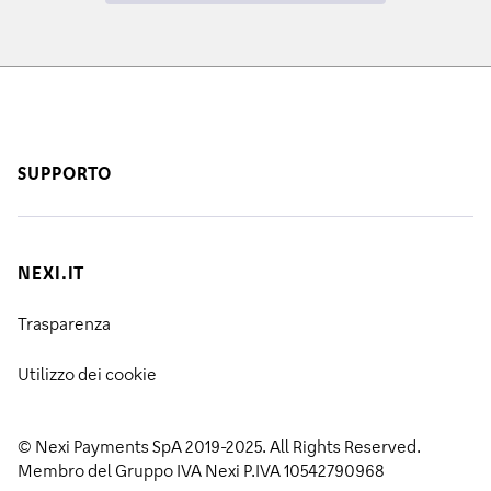
SUPPORTO
NEXI.IT
Trasparenza
Utilizzo dei cookie
© Nexi Payments SpA 2019-2025. All Rights Reserved.
Membro del Gruppo IVA Nexi P.IVA 10542790968