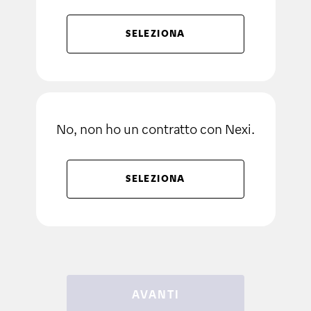
SELEZIONA
No, non ho un contratto con Nexi.
SELEZIONA
AVANTI