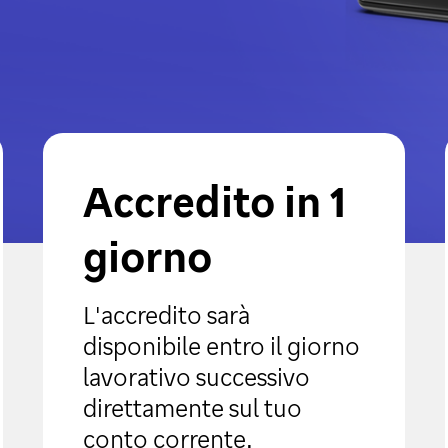
Accredito in 1
giorno
L'accredito sarà
disponibile entro il giorno
lavorativo successivo
direttamente sul tuo
conto corrente.