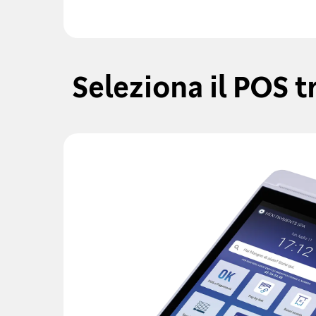
Seleziona il POS tr