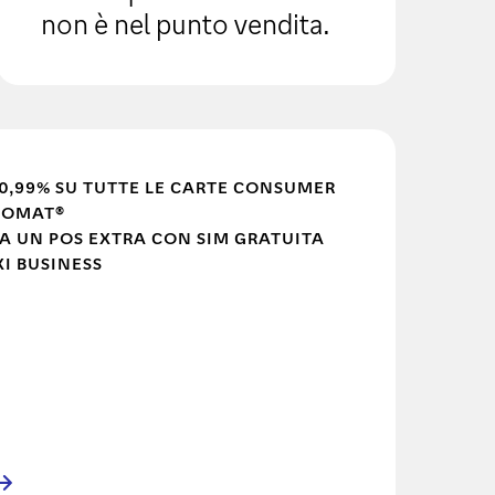
non è nel punto vendita.
0,99% SU TUTTE LE CARTE CONSUMER
COMAT®
A UN POS EXTRA CON SIM GRATUITA
XI BUSINESS