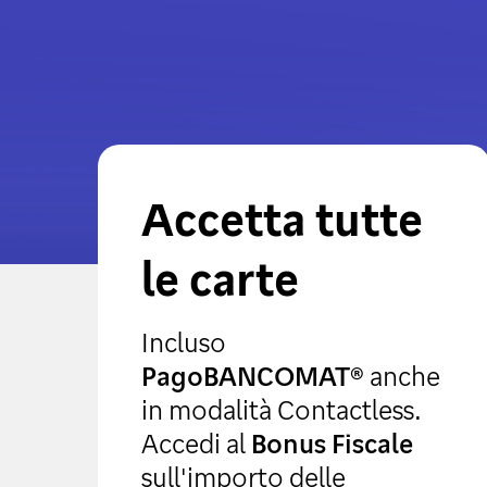
Accetta tutte
le carte
Incluso
PagoBANCOMAT®
anche
in modalità Contactless.
Accedi al
Bonus Fiscale
sull'importo delle