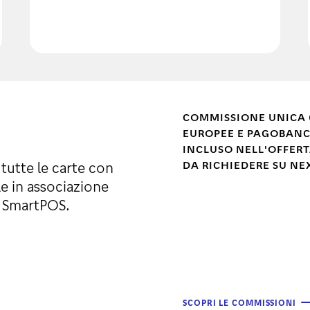
COMMISSIONE UNICA 
EUROPEE E PAGOBAN
INCLUSO NELL'OFFERT
DA RICHIEDERE SU NE
tutte le carte con
e in associazione
e SmartPOS.
SCOPRI LE COMMISSIONI