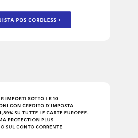
ISTA POS CORDLESS +
 IMPORTI SOTTO I € 10
ONI CON CREDITO D'IMPOSTA
,89% SU TUTTE LE CARTE EUROPEE.
MA PROTECTION PLUS
NO SUL CONTO CORRENTE