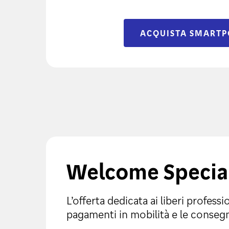
ACQUISTA SMARTP
Welcome Specia
L’offerta dedicata ai liberi professi
pagamenti in mobilità e le conseg