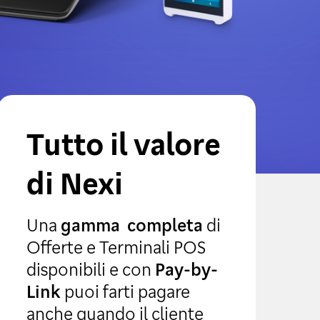
Tutto il valore
di Nexi
Una
gamma completa
di
Offerte e Terminali POS
disponibili e con
Pay-by-
Link
puoi farti pagare
anche quando il cliente