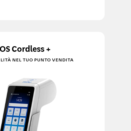
OS Cordless +
LITÀ NEL TUO PUNTO VENDITA