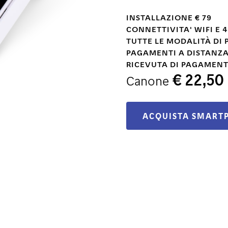
INSTALLAZIONE € 79
CONNETTIVITA' WIFI E 
TUTTE LE MODALITÀ DI
PAGAMENTI A DISTANZA
RICEVUTA DI PAGAMENT
€ 22,50
Canone
ACQUISTA SMARTP