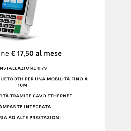
one
€ 17,50 al mese
INSTALLAZIONE € 79
UETOOTH PER UNA MOBILITÀ FINO A
10M
ITÀ TRAMITE CAVO ETHERNET
AMPANTE INTEGRATA
RIA AD ALTE PRESTAZIONI