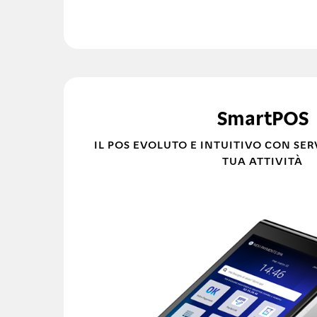
SmartPOS
IL POS EVOLUTO E INTUITIVO CON SERV
TUA ATTIVITÀ