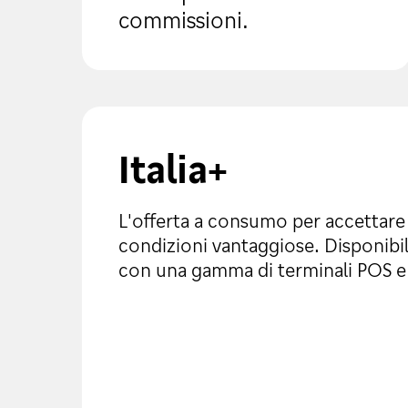
commissioni.
Italia+
L'offerta a consumo per accettare 
condizioni vantaggiose. Disponibil
con una gamma di terminali POS 