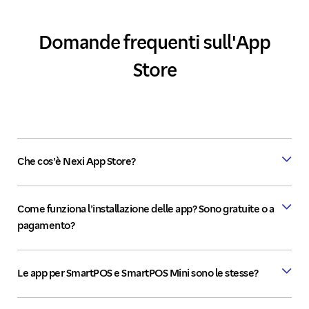
Domande frequenti sull'App
Store
Che cos’è Nexi App Store?
Come funziona l’installazione delle app? Sono gratuite o a
pagamento?
Le app per SmartPOS e SmartPOS Mini sono le stesse?