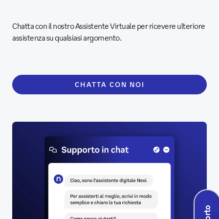
Chatta con il nostro Assistente Virtuale per ricevere ulteriore
assistenza su qualsiasi argomento.
CHATTA CON NOI