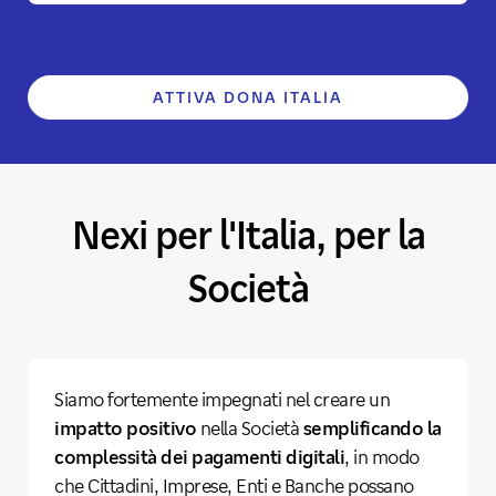
ATTIVA DONA ITALIA
Nexi per l'Italia, per la
Società
Siamo fortemente impegnati nel creare un
impatto positivo
nella Società
semplificando la
complessità dei pagamenti digitali
, in modo
che Cittadini, Imprese, Enti e Banche possano