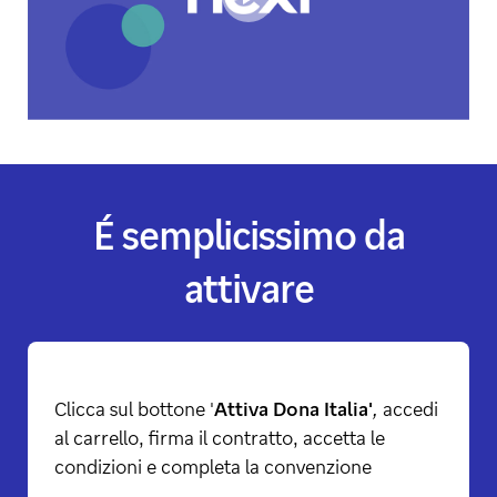
É semplicissimo da
attivare
Clicca sul bottone '
Attiva Dona Italia'
,
accedi
al carrello, firma il contratto, accetta le
condizioni e completa la convenzione