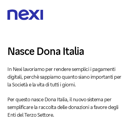
Nasce Dona Italia
In Nexi lavoriamo per rendere semplici i pagamenti
digitali, perchè sappiamo quanto siano importanti per
la Società e la vita di tutti i giorni.
Per questo nasce Dona Italia, il nuovo sistema per
semplificare la raccolta delle donazioni a favore degli
Enti del Terzo Settore.