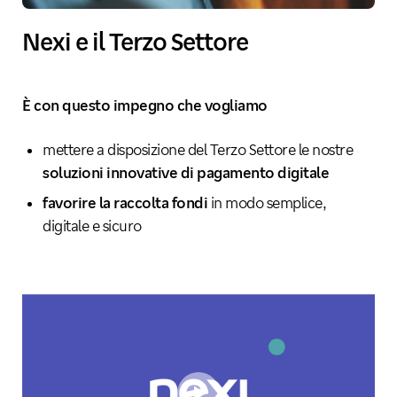
Nexi e il Terzo Settore
È con questo impegno che vogliamo
mettere a disposizione del Terzo Settore le nostre
soluzioni innovative di pagamento digitale
favorire la raccolta fondi
in modo semplice,
digitale e sicuro