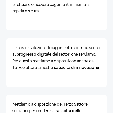
effettuare o ricevere pagamenti in maniera
rapida e sicura
Le nostre soluzioni di pagamento contribuiscono
al
progresso digitale
dei settori che serviamo.
Per questo mettiamo a disposizione anche del
Terzo Settore la nostra
capacità di innovazione
Mettiamo a disposizione del Terzo Settore
soluzioni per rendere la
raccolta delle