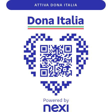
ATTIVA DONA ITALIA