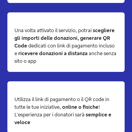
Una volta attivato il servizio, potrai
scegliere
gli importi delle donazioni, generare QR
Code
dedicati con link di pagamento incluso
e
ricevere donazioni a distanza
anche senza
sito o app
Utilizza il link di pagamento o il QR code in
tutte le tue iniziative,
online o fisiche
!
L'esperienza per i donatori sarà
semplice e
veloce