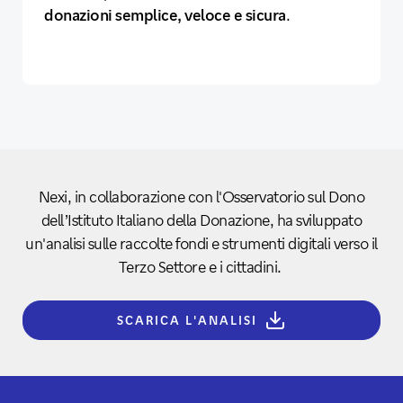
donazioni semplice, veloce e sicura
.
Nexi, in collaborazione con l'Osservatorio sul Dono
dell’Istituto Italiano della Donazione, ha sviluppato
un'analisi sulle raccolte fondi e strumenti digitali verso il
Terzo Settore e i cittadini.
SCARICA L'ANALISI